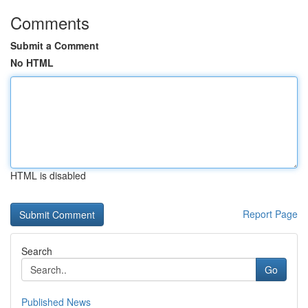
Comments
Submit a Comment
No HTML
HTML is disabled
Report Page
Search
Go
Published News