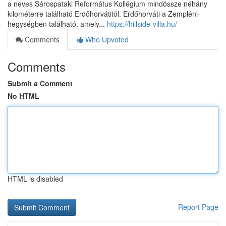
a neves Sárospataki Református Kollégium mindössze néhány
kilométerre található Erdőhorvátitól. Erdőhorváti a Zempléni-
hegységben található, amely...
https://hillside-villa.hu/
Comments
Who Upvoted
Comments
Submit a Comment
No HTML
HTML is disabled
Report Page