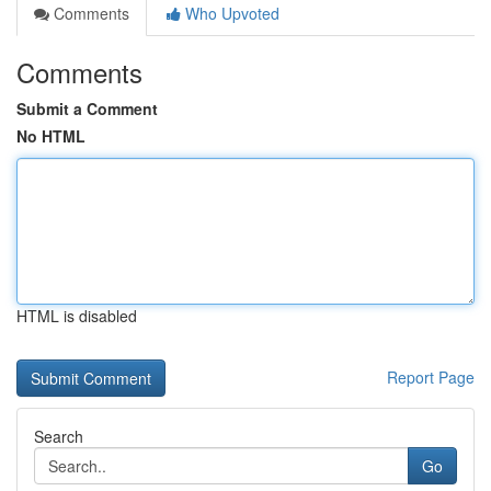
Comments
Who Upvoted
Comments
Submit a Comment
No HTML
HTML is disabled
Report Page
Search
Go