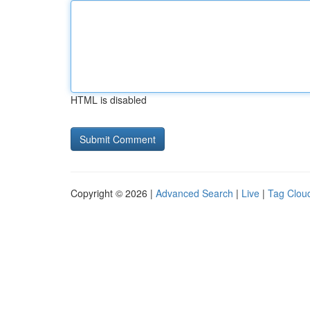
HTML is disabled
Copyright © 2026 |
Advanced Search
|
Live
|
Tag Clou