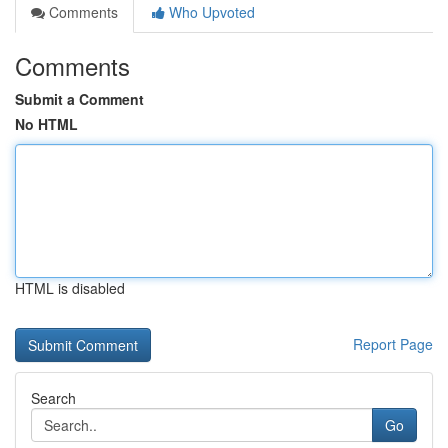
Comments
Who Upvoted
Comments
Submit a Comment
No HTML
HTML is disabled
Report Page
Search
Go