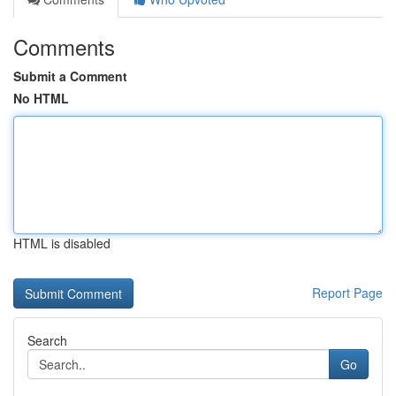
Comments
Submit a Comment
No HTML
HTML is disabled
Report Page
Search
Go