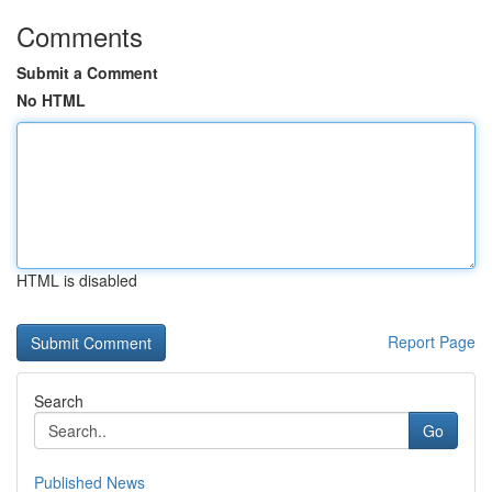
Comments
Submit a Comment
No HTML
HTML is disabled
Report Page
Search
Go
Published News