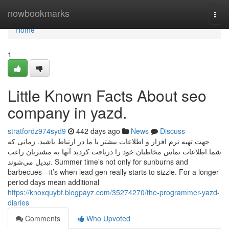
Home
nowbookmarks
Togg
navi
Home
1
Little Known Facts About seo
company in yazd.
stratfordz974syd9
442 days ago
News
Discuss
جهت تهیه نرم افزار و اطلاعات بیشتر با ما در ارتباط باشید. زمانی که
شما اطلاعات تماس مخاطبان خود را دریافت کردید آنها به مشتریان راغب
تبدیل می‌شوند. Summer time’s not only for sunburns and
barbecues—it’s when lead gen really starts to sizzle. For a longer
period days mean additional
https://knoxquybf.blogpayz.com/35274270/the-programmer-yazd-
diaries
Comments
Who Upvoted