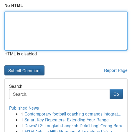
No HTML
HTML is disabled
Report Page
Search
Go
Published News
1
Contemporary football coaching demands integrat...
1
Smart Key Repeaters: Extending Your Range
1
Dewa212: Langkah-Langkah Detail bagi Orang Baru
1
M3M Antalya Hills Gurgaon: A Luxurious Living...