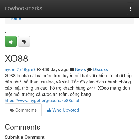
Home
nowbookmarks
Togg
navi
Home
1
XO88
ayden7y46gzs9
439 days ago
News
Discuss
XO88 là nhà cái cá cược trực tuyến nổi bật với nhiều trò chơi hấp
dẫn như thể thao, casino, và slot. Tốc độ giao dịch nhanh chóng,
bảo mật thông tin cao, hỗ trợ khách hàng 24/7. XO88 mang đến
một môi trường cá cược an toàn, công bằng
https://www.myget.org/users/xo88chat
Comments
Who Upvoted
Comments
Submit a Comment