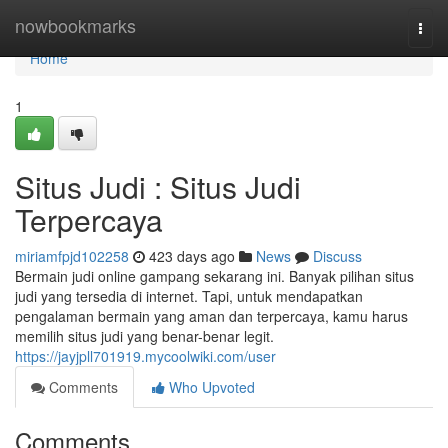
Home
nowbookmarks
Togg
navi
Home
1
Situs Judi : Situs Judi
Terpercaya
miriamfpjd102258
423 days ago
News
Discuss
Bermain judi online gampang sekarang ini. Banyak pilihan situs
judi yang tersedia di internet. Tapi, untuk mendapatkan
pengalaman bermain yang aman dan terpercaya, kamu harus
memilih situs judi yang benar-benar legit.
https://jayjpll701919.mycoolwiki.com/user
Comments
Who Upvoted
Comments