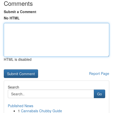
Comments
Submit a Comment
No HTML
HTML is disabled
Report Page
Search
Go
Published News
1
Cannabals Chubby Guide