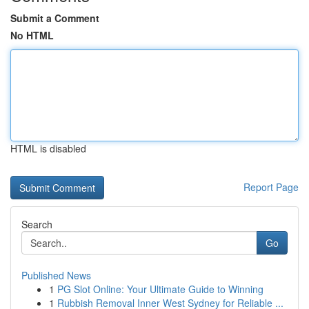
Submit a Comment
No HTML
HTML is disabled
Report Page
Search
Go
Published News
1
PG Slot Online: Your Ultimate Guide to Winning
1
Rubbish Removal Inner West Sydney for Reliable ...