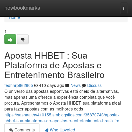
Home
nowbookmarks
Togg
navi
Home
1
Aposta HHBET : Sua
Plataforma de Apostas e
Entretenimento Brasileiro
tedhhrp862605
410 days ago
News
Discuss
O universo das apostas esportivas está cheio de alternativas,
mas apenas uma oferece a experiência completa que você
procura. Apresentamos o Aposta HHBET: sua plataforma ideal
para fazer apostas com as melhores odds
https://sashaakhv410155.smblogsites.com/35870746/aposta-
hhbet-sua-plataforma-de-apostas-e-entretenimento-brasileiro
Comments
Who Upvoted