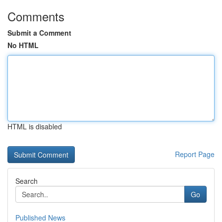
Comments
Submit a Comment
No HTML
HTML is disabled
Report Page
Search
Go
Published News