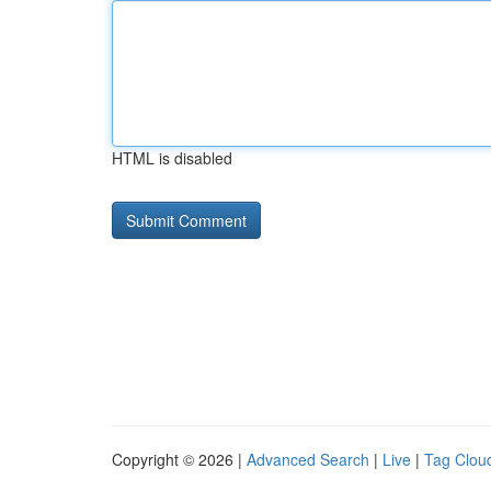
HTML is disabled
Copyright © 2026 |
Advanced Search
|
Live
|
Tag Clou