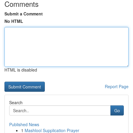
Comments
Submit a Comment
No HTML
HTML is disabled
Report Page
Search
Go
Published News
1
Mashlool Supplication Prayer