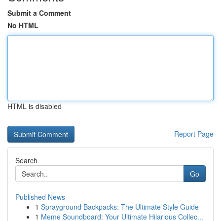
Submit a Comment
No HTML
HTML is disabled
Report Page
Search
Go
Published News
1
Sprayground Backpacks: The Ultimate Style Guide
1
Meme Soundboard: Your Ultimate Hilarious Collec...