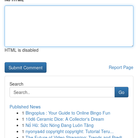
HTML is disabled
Report Page
Search
Go
Published News
1
Bingoplus : Your Guide to Online Bingo Fun
1
10d6 Ceramic Dice: A Collector's Dream
1
Nổ Hũ: Sức Nóng Đang Luôn Tăng
1
nyonya4d copyright copyright: Tutorial Teru...
1
The Future of Video Streaming: Trends and Predi...