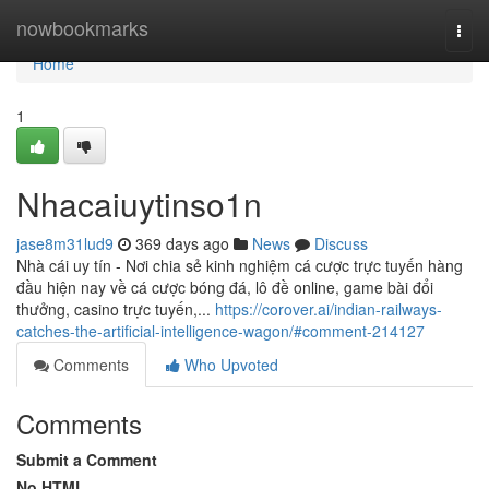
Home
nowbookmarks
Togg
navi
Home
1
Nhacaiuytinso1n
jase8m31lud9
369 days ago
News
Discuss
Nhà cái uy tín - Nơi chia sẻ kinh nghiệm cá cược trực tuyến hàng
đầu hiện nay về cá cược bóng đá, lô đề online, game bài đổi
thưởng, casino trực tuyến,...
https://corover.ai/indian-railways-
catches-the-artificial-intelligence-wagon/#comment-214127
Comments
Who Upvoted
Comments
Submit a Comment
No HTML