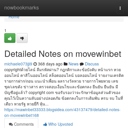
Home
nowbookmarks
Togg
navi
Home
1
Detailed Notes on movewinbet
michaele073jji9
368 days ago
News
Discuss
copyrightด้วยไลน์ ลืมรหัสผ่าน? กฎกติกาและข้อบังคับ หน้าแรก หวย
ออนไลน์ คาสิโนออนไลน์ สล็อตออนไลน์ บอลออนไลน์ รายงานเครดิต
รายการฝาก/ถอน แนะนำเพื่อน ผลรางวัลหวย รายการโพยหวย เลข
ชุด/เลขดัง ข่าวสาร ตรวจสอบเงื่อนไขและข้อตกลง ยืนยัน ยืนยัน มี
บัญชีอยู่แล้ว? copyright com ขอรับรองว่าจะรักษาข้อมูลส่วนตัวของ
คุณไว้เป็นความลับอย่างปลอดภัย ข้อตกลงในการเดิมพัน ครบ จบ ในที่
เดียว หวยรัฐ หวยยี่กี หุ้น...
https://mawinbet33333.blogsidea.com/43137479/detailed-notes-
on-movewinbet168
Comments
Who Upvoted