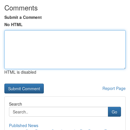
Comments
Submit a Comment
No HTML
HTML is disabled
Report Page
Search
Go
Published News