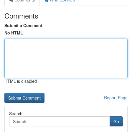
Comments
Submit a Comment
No HTML
HTML is disabled
Report Page
Search
Go