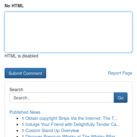
No HTML
HTML is disabled
Report Page
Search
Go
Published News
1
Obtain copyright Strips Via the Internet: The T...
1
Indulge Your Friend with Delightfully Tender Ca...
1
Custom Stand Up Overview
1
Discover Premium Whisky at The Whisky Pillar