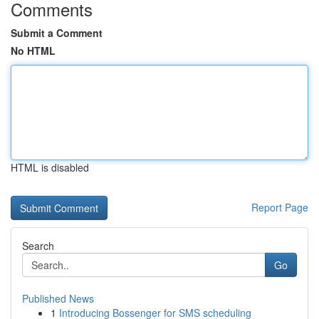
Comments
Submit a Comment
No HTML
HTML is disabled
Report Page
Search
Go
Published News
1
Introducing Bossenger for SMS scheduling