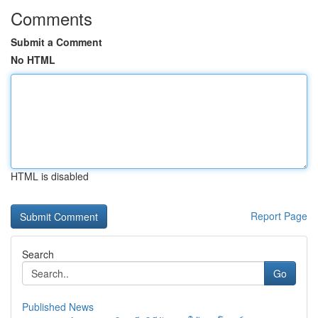
Comments
Submit a Comment
No HTML
HTML is disabled
Report Page
Search
Go
Published News