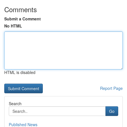
Comments
Submit a Comment
No HTML
HTML is disabled
Report Page
Search
Go
Published News