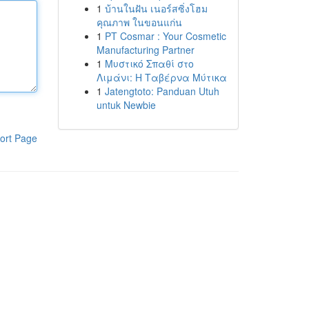
1
บ้านในฝัน เนอร์สซิ่งโฮม
คุณภาพ ในขอนแก่น
1
PT Cosmar : Your Cosmetic
Manufacturing Partner
1
Μυστικό Σπαθί στο
Λιμάνι: Η Ταβέρνα Μύτικα
1
Jatengtoto: Panduan Utuh
untuk Newbie
ort Page