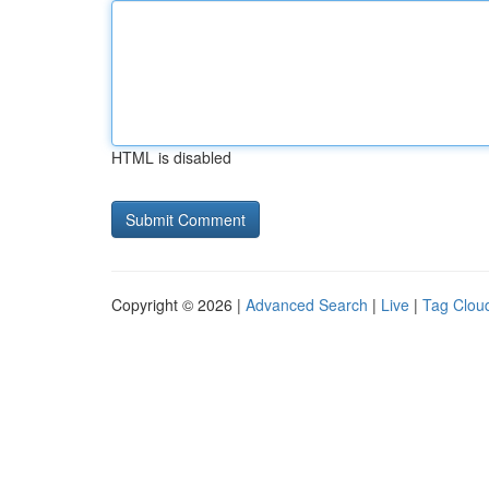
HTML is disabled
Copyright © 2026 |
Advanced Search
|
Live
|
Tag Clou