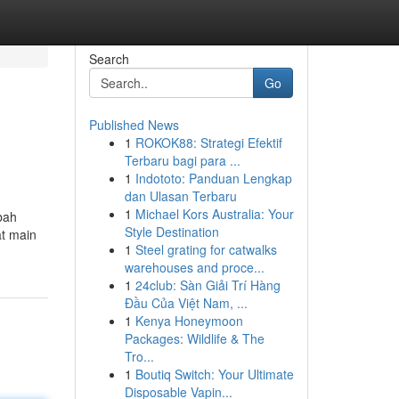
Search
Go
Published News
1
ROKOK88: Strategi Efektif
Terbaru bagi para ...
1
Indototo: Panduan Lengkap
dan Ulasan Terbaru
1
Michael Kors Australia: Your
bah
Style Destination
at main
1
Steel grating for catwalks
warehouses and proce...
1
24club: Sàn Giải Trí Hàng
Đầu Của Việt Nam, ...
1
Kenya Honeymoon
Packages: Wildlife & The
Tro...
1
Boutiq Switch: Your Ultimate
Disposable Vapin...