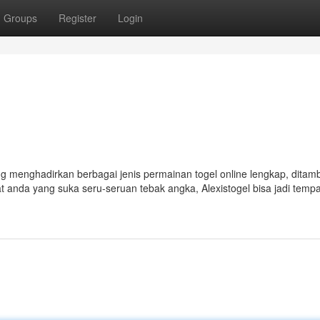
Groups
Register
Login
ng menghadirkan berbagai jenis permainan togel online lengkap, ditam
t anda yang suka seru-seruan tebak angka, Alexistogel bisa jadi temp