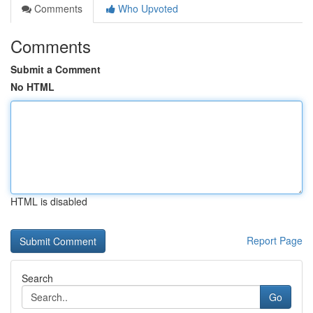
Comments
Who Upvoted
Comments
Submit a Comment
No HTML
HTML is disabled
Report Page
Search
Go