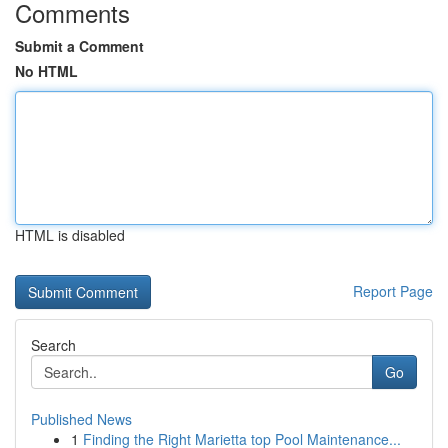
Comments
Submit a Comment
No HTML
HTML is disabled
Report Page
Search
Go
Published News
1
Finding the Right Marietta top Pool Maintenance...