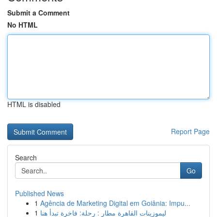
Submit a Comment
No HTML
HTML is disabled
Report Page
Search
Go
Published News
1
Agência de Marketing Digital em Goiânia: Impu...
1
ليموزينات القاهرة مطار : رحلة: فاخرة تبدأ هنا