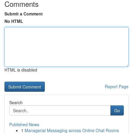
Comments
Submit a Comment
No HTML
HTML is disabled
Report Page
Search
Go
Published News
1
Managerial Messaging across Online Chat Rooms