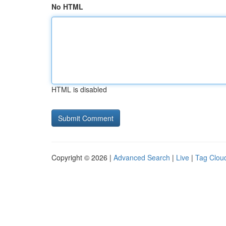
No HTML
HTML is disabled
Copyright © 2026 |
Advanced Search
|
Live
|
Tag Clou