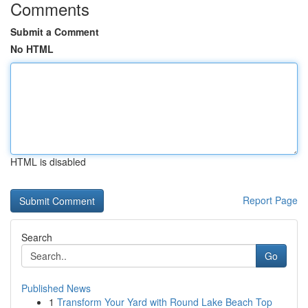
Comments
Submit a Comment
No HTML
HTML is disabled
Report Page
Search
Go
Published News
1
Transform Your Yard with Round Lake Beach Top