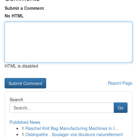
Submit a Comment
No HTML
HTML is disabled
Report Page
Search
Go
Published News
1
Raschel Knit Bag Manufacturing Machines in I...
1
Ostéopathe : Soulager vos douleurs naturellement