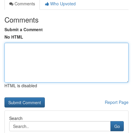
Comments
Who Upvoted
Comments
Submit a Comment
No HTML
HTML is disabled
Report Page
Search
Go