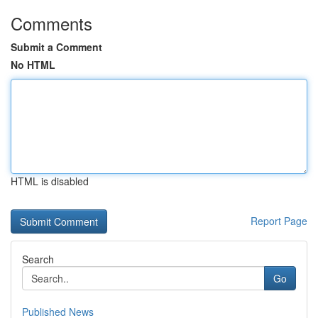
Comments
Submit a Comment
No HTML
HTML is disabled
Report Page
Search
Go
Published News