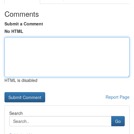
Comments
Submit a Comment
No HTML
HTML is disabled
Report Page
Search
Go