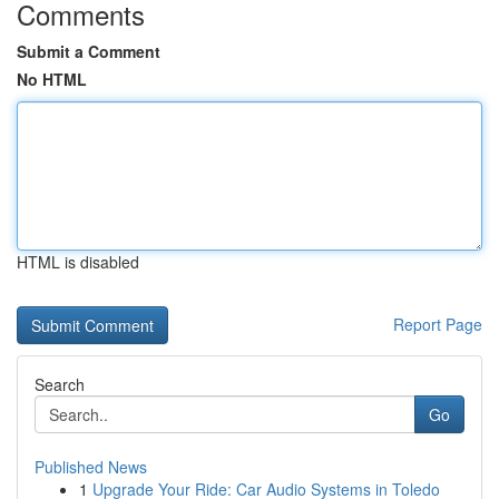
Comments
Submit a Comment
No HTML
HTML is disabled
Report Page
Search
Go
Published News
1
Upgrade Your Ride: Car Audio Systems in Toledo