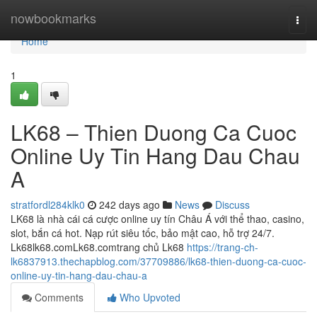
Home
nowbookmarks
Togg
navi
Home
1
LK68 – Thien Duong Ca Cuoc
Online Uy Tin Hang Dau Chau
A
stratfordl284klk0
242 days ago
News
Discuss
LK68 là nhà cái cá cược online uy tín Châu Á với thể thao, casino,
slot, bắn cá hot. Nạp rút siêu tốc, bảo mật cao, hỗ trợ 24/7.
Lk68lk68.comLk68.comtrang chủ Lk68
https://trang-ch-
lk6837913.thechapblog.com/37709886/lk68-thien-duong-ca-cuoc-
online-uy-tin-hang-dau-chau-a
Comments
Who Upvoted