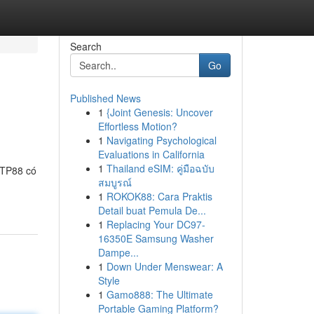
Search
Go
Published News
1
{Joint Genesis: Uncover
Effortless Motion?
1
Navigating Psychological
Evaluations in California
1
Thailand eSIM: คู่มือฉบับ
. TP88 có
สมบูรณ์
1
ROKOK88: Cara Praktis
Detail buat Pemula De...
1
Replacing Your DC97-
16350E Samsung Washer
Dampe...
1
Down Under Menswear: A
Style
1
Gamo888: The Ultimate
Portable Gaming Platform?