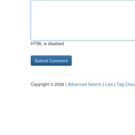
HTML is disabled
Copyright © 2026 |
Advanced Search
|
Live
|
Tag Clou