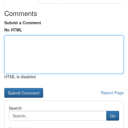
Comments
Submit a Comment
No HTML
HTML is disabled
Report Page
Search
Go