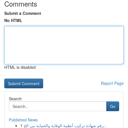
Comments
Submit a Comment
No HTML
HTML is disabled
Report Page
Search
Go
Published News
1
رقم شهادة تركيب أنظمة الوقاية والحماية من الح...