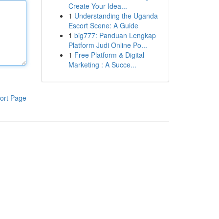
Create Your Idea...
1
Understanding the Uganda
Escort Scene: A Guide
1
big777: Panduan Lengkap
Platform Judi Online Po...
1
Free Platform & Digital
Marketing : A Succe...
ort Page