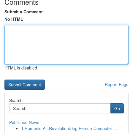
Comments
Submit a Comment
No HTML
HTML is disabled
Report Page
Search
Go
Published News
1
Humanio AI: Revolutionizing Person-Computer ...