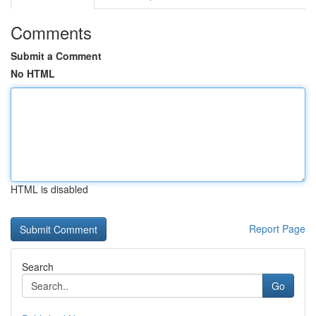
Comments
Submit a Comment
No HTML
HTML is disabled
Report Page
Search
Go