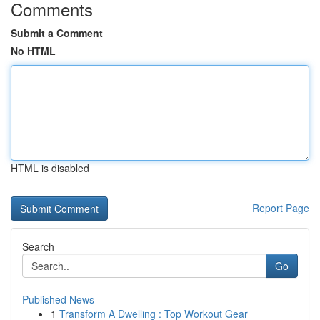
Comments
Submit a Comment
No HTML
HTML is disabled
Report Page
Search
Go
Published News
1
Transform A Dwelling : Top Workout Gear