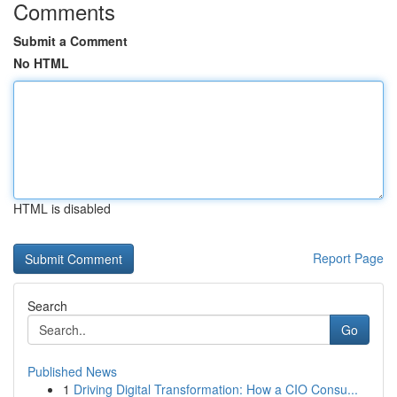
Comments
Submit a Comment
No HTML
HTML is disabled
Report Page
Search
Go
Published News
1
Driving Digital Transformation: How a CIO Consu...