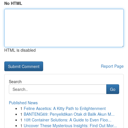
No HTML
HTML is disabled
Report Page
Search
Go
Published News
1
Feline Ascetics: A Kitty Path to Enlightenment
1
BANTENG69: Penyelidikan Otak di Balik Akun M...
1
10ft Container Solutions: A Guide to Even Floo...
1
Uncover These Mysterious Insights: Find Out Mor...