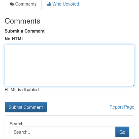
Comments
Who Upvoted
Comments
Submit a Comment
No HTML
HTML is disabled
Report Page
Search
Go