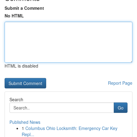
Submit a Comment
No HTML
HTML is disabled
Report Page
Search
Go
Published News
1
Columbus Ohio Locksmith: Emergency Car Key
Repl...