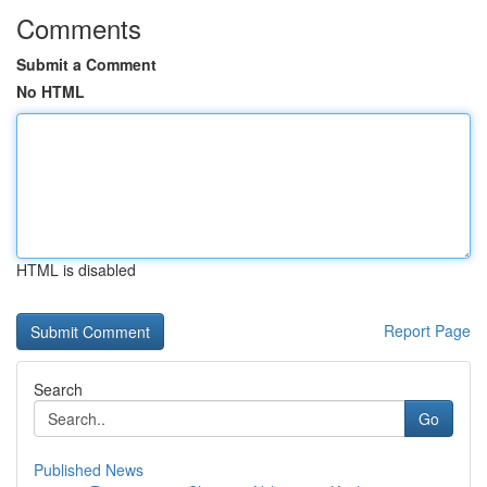
Comments
Submit a Comment
No HTML
HTML is disabled
Report Page
Search
Go
Published News