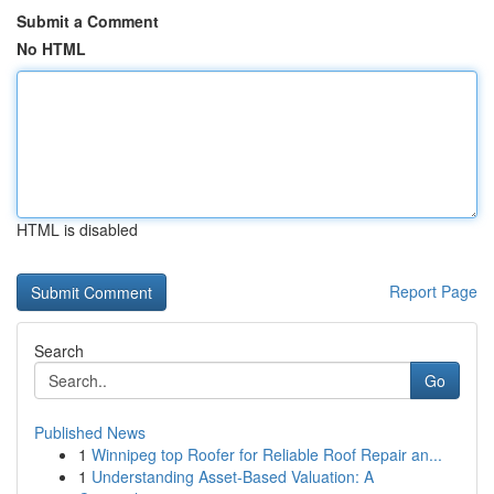
Submit a Comment
No HTML
HTML is disabled
Report Page
Search
Go
Published News
1
Winnipeg top Roofer for Reliable Roof Repair an...
1
Understanding Asset-Based Valuation: A