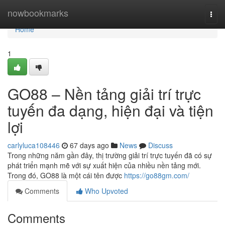
Home
nowbookmarks
Togg
navi
Home
1
GO88 – Nền tảng giải trí trực
tuyến đa dạng, hiện đại và tiện
lợi
carlyluca108446
67 days ago
News
Discuss
Trong những năm gần đây, thị trường giải trí trực tuyến đã có sự
phát triển mạnh mẽ với sự xuất hiện của nhiều nền tảng mới.
Trong đó, GO88 là một cái tên được
https://go88gm.com/
Comments
Who Upvoted
Comments